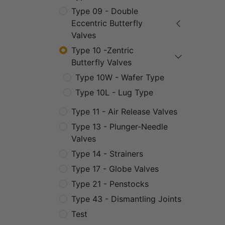
Type 09 - Double
Eccentric Butterfly
Valves
Type 10 -Zentric
Butterfly Valves
Type 10W - Wafer Type
Type 10L - Lug Type
Type 11 - Air Release Valves
Type 13 - Plunger-Needle
Valves
Type 14 - Strainers
Type 17 - Globe Valves
Type 21 - Penstocks
Type 43 - Dismantling Joints
Test