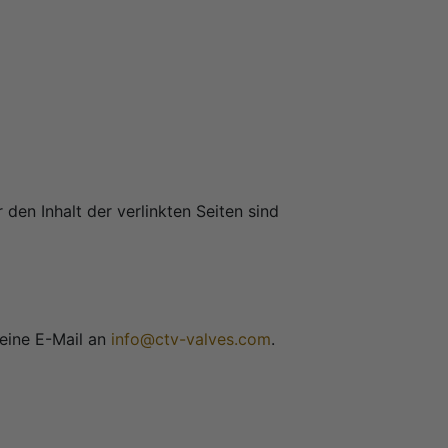
 den Inhalt der verlinkten Seiten sind
 eine E-Mail an
info@ctv-valves.com
.