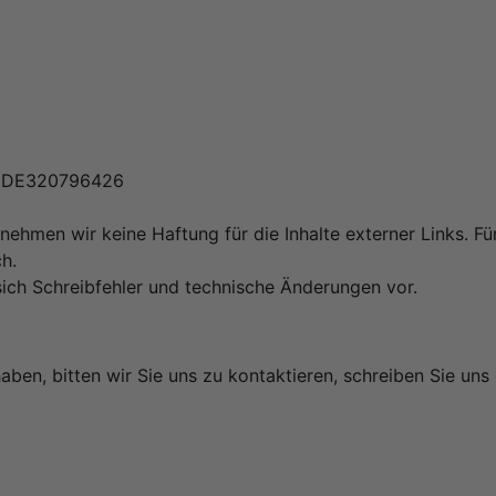
D: DE320796426
rnehmen wir keine Haftung für die Inhalte externer Links. Für
h.
ch Schreibfehler und technische Änderungen vor.
aben, bitten wir Sie uns zu kontaktieren, schreiben Sie uns